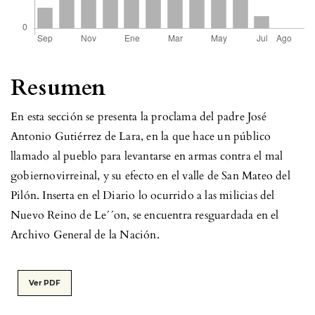
Resumen
En esta sección se presenta la proclama del padre José
Antonio Gutiérrez de Lara, en la que hace un público
llamado al pueblo para levantarse en armas contra el mal
gobiernovirreinal, y su efecto en el valle de San Mateo del
Pilón. Inserta en el Diario lo ocurrido a las milicias del
Nuevo Reino de Le´´on, se encuentra resguardada en el
Archivo General de la Nación.
Ver PDF