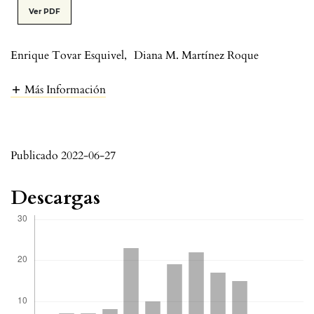
Ver PDF
Enrique Tovar Esquivel
,
Diana M. Martínez Roque
Más Información
Publicado 2022-06-27
Descargas