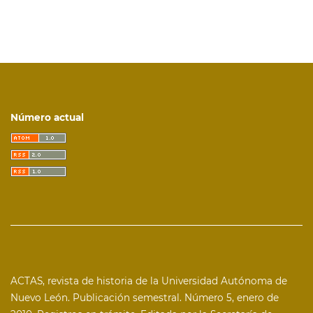
Número actual
ACTAS, revista de historia de la Universidad Autónoma de
Nuevo León. Publicación semestral. Número 5, enero de