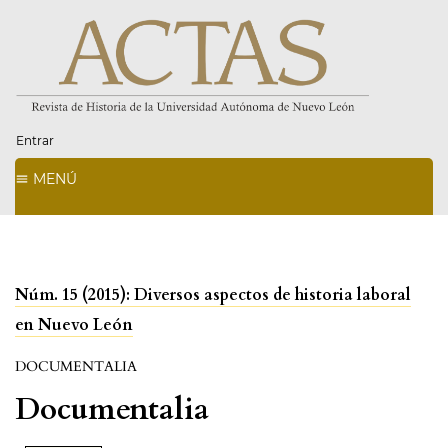
Entrar
MENÚ
Núm. 15 (2015): Diversos aspectos de historia laboral
en Nuevo León
DOCUMENTALIA
Documentalia