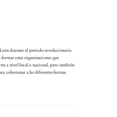
 León durante el periodo revolucionario
a formar estas organizaciones que
rte a nivel local o nacional, pero también
ara cohesionar a las diferentes fuerzas