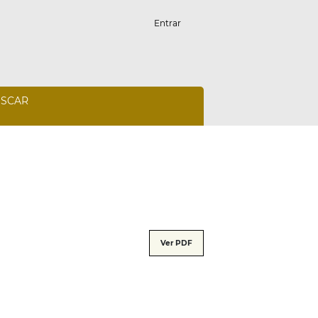
Entrar
SCAR
Ver PDF