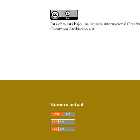
Esta obra está bajo una licencia internacional
Creati
Commons Atribución 4.0
.
Número actual