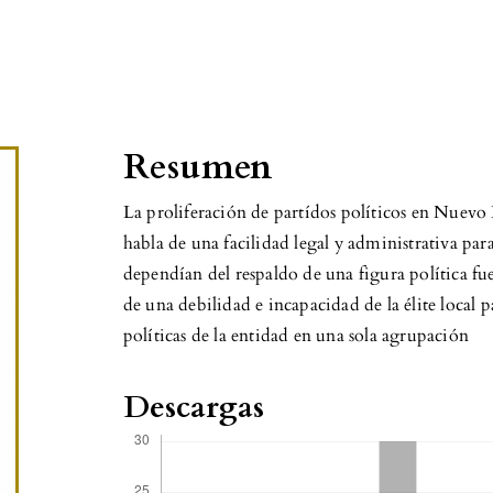
Resumen
La proliferación de partídos políticos en Nuevo
habla de una facilidad legal y administrativa par
dependían del respaldo de una figura política fue
de una debilidad e incapacidad de la élite local p
políticas de la entidad en una sola agrupación
Descargas