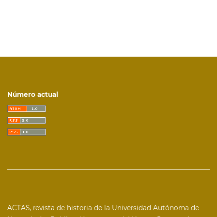
Número actual
ACTAS, revista de historia de la Universidad Autónoma de