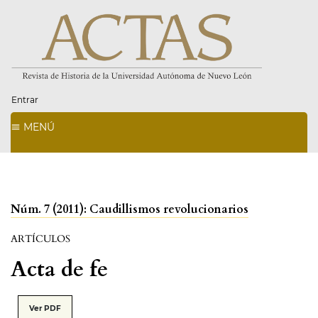
Entrar
MENÚ
Núm. 7 (2011): Caudillismos revolucionarios
ARTÍCULOS
Acta de fe
Ver PDF