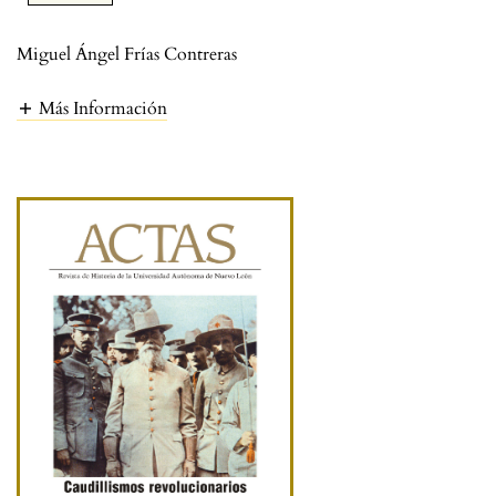
Miguel Ángel Frías Contreras
Más Información