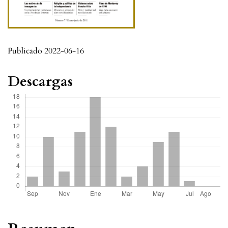
Publicado 2022-06-16
Descargas