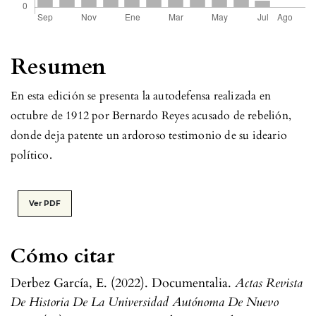
Resumen
En esta edición se presenta la autodefensa realizada en
octubre de 1912 por Bernardo Reyes acusado de rebelión,
donde deja patente un ardoroso testimonio de su ideario
político.
Ver PDF
Cómo citar
Derbez García, E. (2022). Documentalia.
Actas Revista
De Historia De La Universidad Autónoma De Nuevo