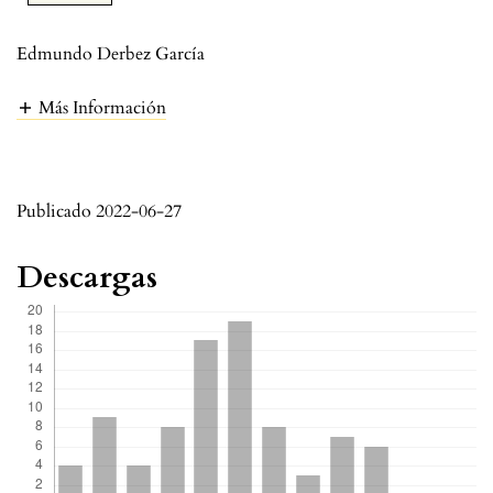
Edmundo Derbez García
Más Información
Publicado 2022-06-27
Descargas