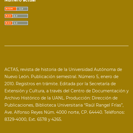
Número actual
ACTAS, revista de historia de la Universidad Autónoma de
Nuevo León. Publicación semestral. Número 5, enero de
2010. Registros en trámite. Editada por la Secretaría de
Extensión y Cultura, a través del Centro de Documentación y
Archivo Histórico de la UANL. Producción: Dirección de
Publicaciones, Biblioteca Universitaria “Raúl Rangel Frías”,
Ave. Alfonso Reyes Núm. 4000 norte, CP. 64440. Teléfonos:
8329-4000, Ext. 6578 y 4265.