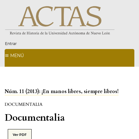
Entrar
MENÚ
Núm. 11 (2013): ¡En manos libres, siempre libros!
DOCUMENTALIA
Documentalia
Ver PDF