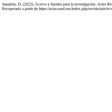
Sanabria, D. (2022). Acervo y fuentes para la investigación.
Actas Re
Recuperado a partir de https://actas.uanl.mx/index.php/revista/article