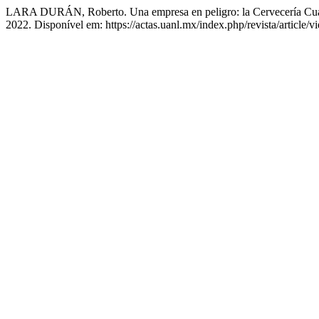
LARA DURÁN, Roberto. Una empresa en peligro: la Cervecería Cua
2022. Disponível em: https://actas.uanl.mx/index.php/revista/article/