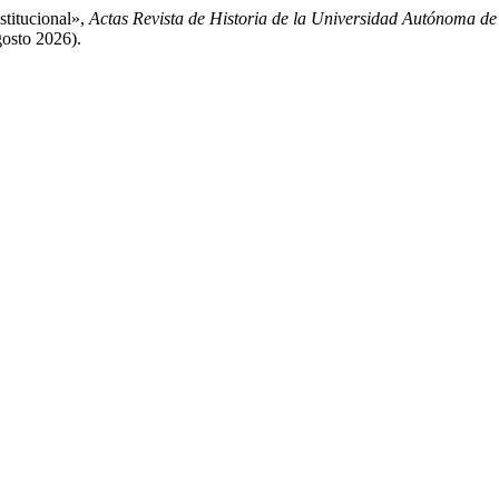
stitucional»,
Actas Revista de Historia de la Universidad Autónoma d
gosto 2026).