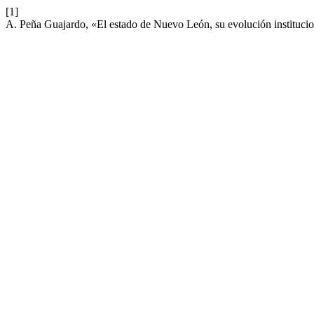
[1]
A. Peña Guajardo, «El estado de Nuevo León, su evolución instituci