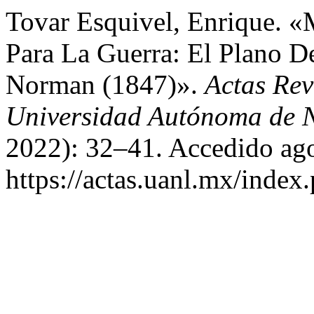
Tovar Esquivel, Enrique.
Para La Guerra: El Plano D
Norman (1847)».
Actas Rev
Universidad Autónoma de 
2022): 32–41. Accedido ago
https://actas.uanl.mx/index.